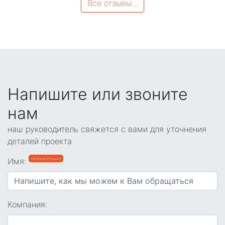
Все отзывы...
Напишите или звоните
нам
наш руководитель свяжется с вами для уточнения
деталей проекта
обязательно
Имя:
Компания: