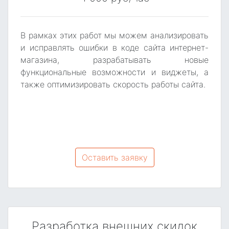
В рамках этих работ мы можем анализировать
и исправлять ошибки в коде сайта интернет-
магазина, разрабатывать новые
функциональные возможности и виджеты, а
также оптимизировать скорость работы сайта.
Оставить заявку
Разработка внешних скидок