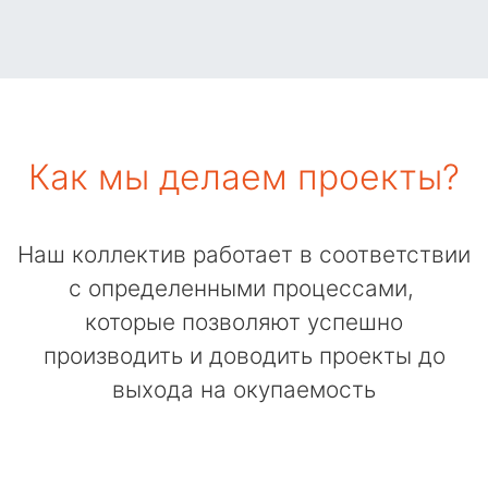
Как мы делаем проекты?
Наш коллектив работает в соответствии
с определенными процессами,
которые позволяют успешно
производить и доводить проекты до
выхода на окупаемость