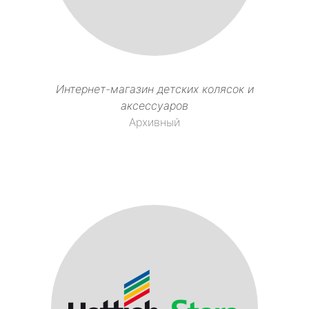
Интернет-магазин детских колясок и
аксессуаров
Архивный