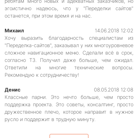
ребятам много новых и адекватных заказчиков, но
эгоистично надеюсь, что у "Переделки сайтов"
останется, при этом время и на нас.
Михаил
14.06.2018 12:02
Хочу выразить благодарность специалистам из
"Переделка-сайтов", заказывал у них многоуровневое
сложное навигационное меню. Сделали всё в срок,
согласно ТЗ. Получил даже больше, чем ожидал.
Ответили на многие технические вопросы.
Рекомендую к сотрудничеству!
Денис
08.05.2018 12:08
Классные парни. Это нечто больше, чем просто
поддержка проекта. Это советы, консалтинг, просто
дружественное плечо, которое направит в нужное
русло и поддержит в трудную минуту.