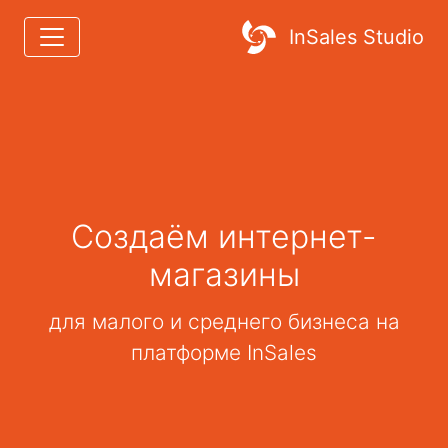
InSales Studio
Создаём интернет-
магазины
для малого и среднего бизнеса на
платформе InSales