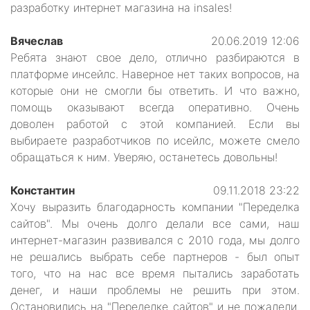
разработку интернет магазина на insales!
Вячеслав
20.06.2019 12:06
Ребята знают свое дело, отлично разбираются в
платформе инсейлс. Наверное нет таких вопросов, на
которые они не смогли бы ответить. И что важно,
помощь оказывают всегда оперативно. Очень
доволен работой с этой компанией. Если вы
выбираете разработчиков по исейлс, можете смело
обращаться к ним. Уверяю, останетесь довольны!
Константин
09.11.2018 23:22
Хочу выразить благодарность компании "Переделка
сайтов". Мы очень долго делали все сами, наш
интернет-магазин развивался с 2010 года, мы долго
не решались выбрать себе партнеров - был опыт
того, что на нас все время пытались заработать
денег, и наши проблемы не решить при этом.
Остановились на "Переделке сайтов" и не пожалели.