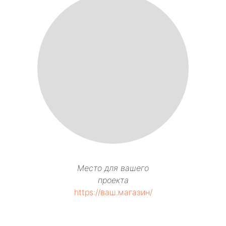
Место для вашего
проекта
https://ваш.магазин/