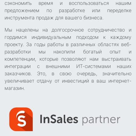
сэкономить время и воспользоваться нашим
предложением по разработке или переделке
инструмента продаж для вашего бизнеса.
Мы нацелены на долгосрочное сотрудничество и
гордимся индивидуальным подходом к каждому
проекту. За годы работы в различных областях веб-
разработки мы накопили богатый опыт и
компетенции, которые позволяют нам выстраивать
интеграции с внешними ИТ-системами наших
заказчиков. Это, в свою очередь, значительно
увеличивает отдачу от инвестиций в ваш интернет-
магазин.