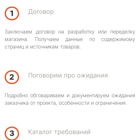
Договор
1
Заключаем договор на разработку или переделку
магазина. Получаем данные по содержимому
страниц и источникам товаров.
Поговорим про ожидания
2
Подробно обговариваем и документируем ожидания
заказчика от проекта, особенности и ограничения.
Каталог требований
3