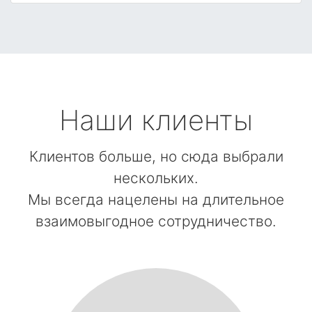
Наши клиенты
Клиентов больше, но сюда выбрали
нескольких.
Мы всегда нацелены на длительное
взаимовыгодное сотрудничество.