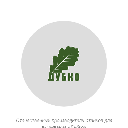
Отечественный производитель станков для
вышивания «Дубко»