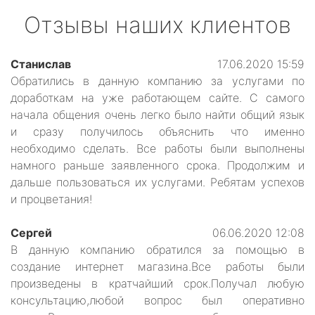
Отзывы наших клиентов
Станислав
17.06.2020 15:59
Обратились в данную компанию за услугами по
доработкам на уже работающем сайте. С самого
начала общения очень легко было найти общий язык
и сразу получилось объяснить что именно
необходимо сделать. Все работы были выполнены
намного раньше заявленного срока. Продолжим и
дальше пользоваться их услугами. Ребятам успехов
и процветания!
Сергей
06.06.2020 12:08
В данную компанию обратился за помощью в
создание интернет магазина.Все работы были
произведены в кратчайший срок.Получал любую
консультацию,любой вопрос был оперативно