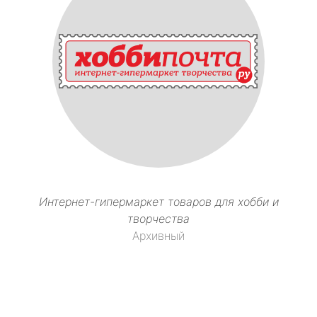
Интернет-гипермаркет товаров для хобби и
творчества
Архивный