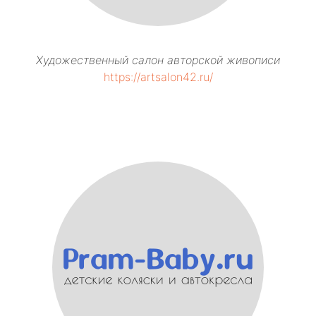
Художественный салон авторской живописи
https://artsalon42.ru/