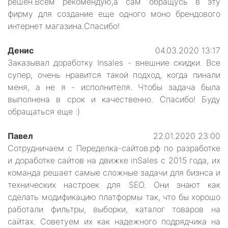
решен.Всем рекомендую,а сам обращусь в эту
фирму для создание еще одного моно брендового
интернет магазина.Спасибо!
Денис
04.03.2020 13:17
Заказывал доработку Insales - внешние скидки. Все
супер, очень нравится такой подход, когда пинали
меня, а не я - исполнителя. Чтобы задача была
выполнена в срок и качественно. Спасибо! Буду
обращаться еще :)
Павел
22.01.2020 23:00
Сотрудничаем с Переделка-сайтов.рф по разработке
и доработке сайтов на движке inSales с 2015 года, их
команда решает самые сложные задачи для бизнса и
технических настроек для SEO. Они знают как
сделать модификацию платформы так, что бы хорошо
работали фильтры, выборки, каталог товаров на
сайтах. Советуем их как надежного подрядчика на