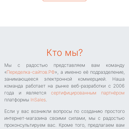
Кто мы?
Мы с радостью представляем вам команду
«
Переделка-сайтов.РФ
», а именно её подразделение,
занимающееся электронной коммерцией. Наша
команда работает на рынке веб-разработки с 2006
года и является
сертифицированным партнёром
платформы
InSales
.
Если у вас возникли вопросы по созданию простого
интернет-магазина своими силами, мы с радостью
проконсультируем вас. Кроме того, предлагаем вам