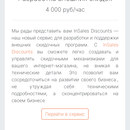
4 000 руб/час
Мы рады представить вам InSales Discounts —
наш новый сервис для разработки и поддержки
внешних скидочных программ. С
InSales
Discounts
вы сможете легко создавать и
управлять скидочными механизмами для
вашего интернет-магазина, не вникая в
технические детали. Это позволит вам
сосредоточиться на развитии своего бизнеса.,
не утруждая себя техническими
подробностями, а сконцентрироваться на
своем бизнесе.
Перейти в сервис