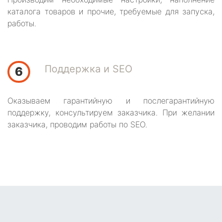
каталога товаров и прочие, требуемые для запуска,
работы.
Поддержка и SEO
6
Оказываем гарантийную и послегарантийную
поддержку, консультируем заказчика. При желании
заказчика, проводим работы по SEO.