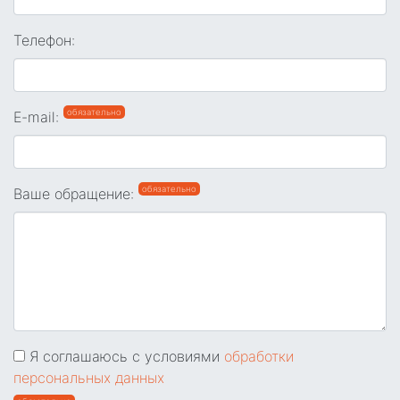
Телефон:
обязательно
E-mail:
обязательно
Ваше обращение:
Я соглашаюсь с условиями
обработки
персональных данных