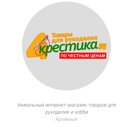
Уникальный интернет-магазин товаров для
рукоделия и хобби
Архивный