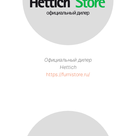
Официальный дилер
Hettich
https://furnistore.ru/