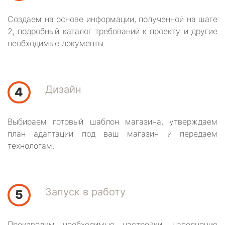
Создаем на основе информации, полученной на шаге
2, подробный каталог требований к проекту и другие
необходимые документы.
Дизайн
4
Выбираем готовый шаблон магазина, утверждаем
план адаптации под ваш магазин и передаем
технологам.
Запуск в работу
5
Производим необходимые настройки, наполнение