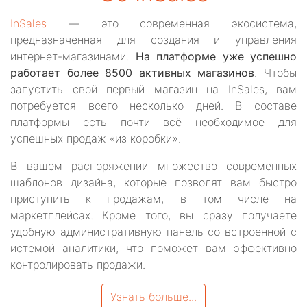
InSales
— это современная экосистема,
предназначенная для создания и управления
интернет-магазинами.
На платформе уже успешно
работает более 8500 активных магазинов
. Чтобы
запустить свой первый магазин на InSales, вам
потребуется всего несколько дней. В составе
платформы есть почти всё необходимое для
успешных продаж «из коробки».
В вашем распоряжении множество современных
шаблонов дизайна, которые позволят вам быстро
приступить к продажам, в том числе на
маркетплейсах. Кроме того, вы сразу получаете
удобную административную панель со встроенной с
истемой аналитики, что поможет вам эффективно
контролировать продажи.
Узнать больше...