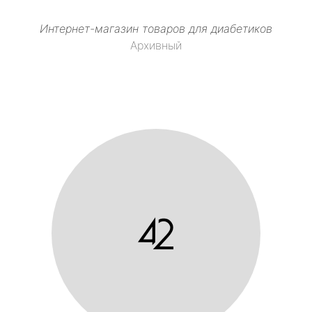
Интернет-магазин товаров для диабетиков
Архивный