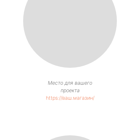
Место для вашего
проекта
https://ваш.магазин/